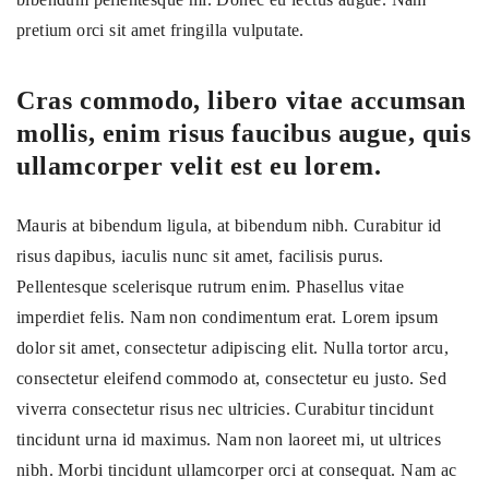
pretium orci sit amet fringilla vulputate.
Cras commodo, libero vitae accumsan
mollis, enim risus faucibus augue, quis
ullamcorper velit est eu lorem.
Mauris at bibendum ligula, at bibendum nibh. Curabitur id
risus dapibus, iaculis nunc sit amet, facilisis purus.
Pellentesque scelerisque rutrum enim. Phasellus vitae
imperdiet felis. Nam non condimentum erat. Lorem ipsum
dolor sit amet, consectetur adipiscing elit. Nulla tortor arcu,
consectetur eleifend commodo at, consectetur eu justo. Sed
viverra consectetur risus nec ultricies. Curabitur tincidunt
tincidunt urna id maximus. Nam non laoreet mi, ut ultrices
nibh. Morbi tincidunt ullamcorper orci at consequat. Nam ac