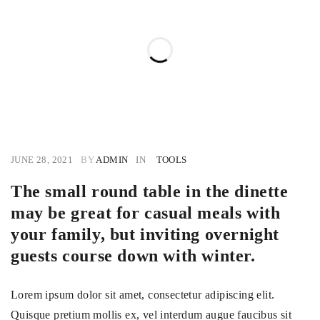
JUNE 28, 2021
BY
ADMIN
IN
TOOLS
The small round table in the dinette
may be great for casual meals with
your family, but inviting overnight
guests course down with winter.
Lorem ipsum dolor sit amet, consectetur adipiscing elit.
Quisque pretium mollis ex, vel interdum augue faucibus sit