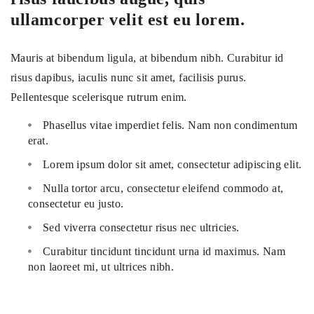
ullamcorper velit est eu lorem.
Mauris at bibendum ligula, at bibendum nibh. Curabitur id
risus dapibus, iaculis nunc sit amet, facilisis purus.
Pellentesque scelerisque rutrum enim.
Phasellus vitae imperdiet felis. Nam non condimentum
erat.
Lorem ipsum dolor sit amet, consectetur adipiscing elit.
Nulla tortor arcu, consectetur eleifend commodo at,
consectetur eu justo.
Sed viverra consectetur risus nec ultricies.
Curabitur tincidunt tincidunt urna id maximus. Nam
non laoreet mi, ut ultrices nibh.